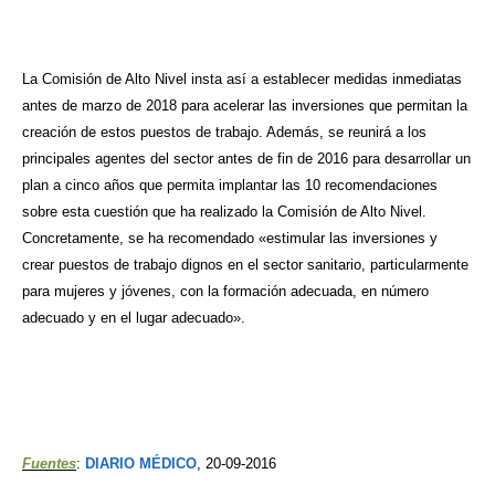
La Comisión de Alto Nivel insta así a establecer medidas inmediatas
antes de marzo de 2018 para acelerar las inversiones que permitan la
creación de estos puestos de trabajo. Además, se reunirá a los
principales agentes del sector antes de fin de 2016 para desarrollar un
plan a cinco años que permita implantar las 10 recomendaciones
sobre esta cuestión que ha realizado la Comisión de Alto Nivel.
Concretamente, se ha recomendado «estimular las inversiones y
crear puestos de trabajo dignos en el sector sanitario, particularmente
para mujeres y jóvenes, con la formación adecuada, en número
adecuado y en el lugar adecuado».
Fuentes
:
DIARIO MÉDICO
, 20-09-2016