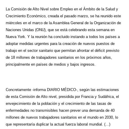
La Comisión de Alto Nivel sobre Empleo en el Ámbito de la Salud y
Crecimiento Económico, creada el pasado marzo, se ha reunido este
miércoles en el marco de la Asamblea General de la Organización de
Naciones Unidas (ONU), que se está celebrando esta semana en
Nueva York. Y la reunión ha concluido instando a todos los países a
adoptar medidas urgentes para la creación de nuevos puestos de
trabajo en el sector sanitario que permitan afrontar el déficit previsto
de 18 millones de trabajadores sanitarios en los próximos años,
principalmente en países de medios y bajos ingresos.
Concretamente -informa DIARIO MÉDICO-, según las estimaciones
de esta Comisión de Alto nivel, presidida por Francia y Sudáfrica, el
envejecimiento de la población y el crecimiento de las tasas de
enfermedades no transmisibles hacen prever una demanda de 40
millones de nuevos trabajadores sanitarios en el mundo en 2030, lo
que representaría duplicar la actual fuerza laboral mundial. (…)