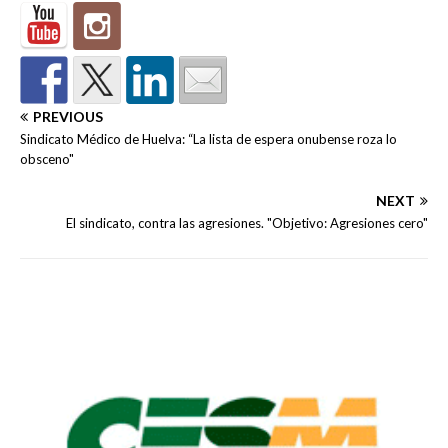
PREVIOUS
Sindicato Médico de Huelva: “La lista de espera onubense roza lo
obsceno"
NEXT
El sindicato, contra las agresiones. "Objetivo: Agresiones cero"