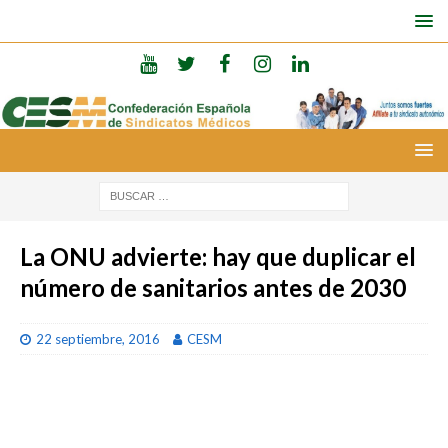
La ONU advierte: hay que duplicar el
número de sanitarios antes de 2030
22 septiembre, 2016
CESM