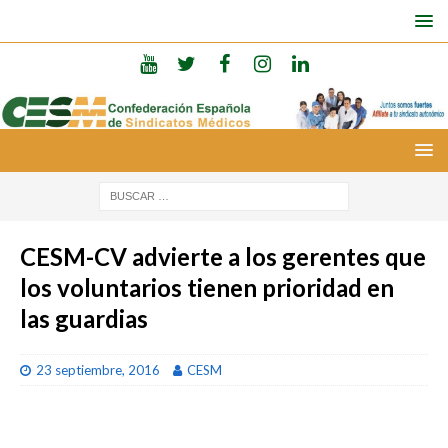
CESM-CV advierte a los gerentes que
los voluntarios tienen prioridad en
las guardias
23 septiembre, 2016
CESM