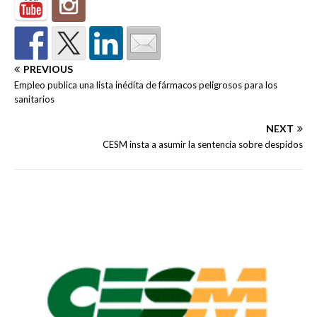
PREVIOUS
Empleo publica una lista inédita de fármacos peligrosos para los
sanitarios
NEXT
CESM insta a asumir la sentencia sobre despidos