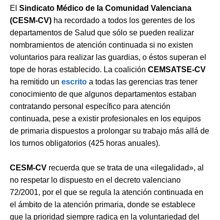
El
Sindicato Médico de la Comunidad Valenciana
(CESM-CV)
ha recordado a todos los gerentes de los
departamentos de Salud que sólo se pueden realizar
nombramientos de atención continuada si no existen
voluntarios para realizar las guardias, o éstos superan el
tope de horas establecido. La coalición
CEMSATSE-CV
ha remitido un
escrito
a todas las gerencias tras tener
conocimiento de que algunos departamentos estaban
contratando personal específico para atención
continuada, pese a existir profesionales en los equipos
de primaria dispuestos a prolongar su trabajo más allá de
los turnos obligatorios (425 horas anuales).
CESM-CV
recuerda que se trata de una «ilegalidad», al
no respetar lo dispuesto en el decreto valenciano
72/2001, por el que se regula la atención continuada en
el ámbito de la atención primaria, donde se establece
que la prioridad siempre radica en la voluntariedad del