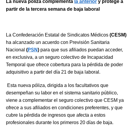
La nueva póliza
complementa
la anterior
y protege
a
partir de la tercera semana
de baja laboral
La Confederación Estatal de Sindicatos Médicos
(CESM)
ha alcanzado un acuerdo con Previsión Sanitaria
Nacional
(
PSN
)
para que sus afiliados puedan acceder,
en exclusiva, a un seguro colectivo de Incapacidad
Temporal que ofrece cobertura para la pérdida de poder
adquisitivo a partir del día 21 de baja laboral.
Esta nueva póliza, dirigida a los facultativos que
desempeñan su labor en el sistema sanitario público,
viene a complementar el seguro colectivo que CESM ya
ofrece a sus afiliados en condiciones preferentes, y que
cubre la pérdida de ingresos que afecta a estos
profesionales durante los primeros 20 días de baja.