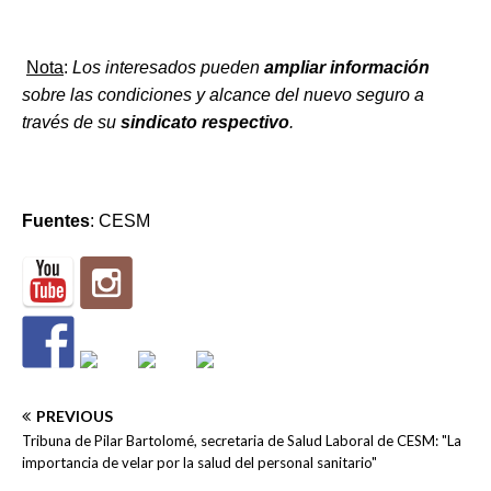
Nota
:
Los interesados pueden
ampliar información
sobre las condiciones y alcance del nuevo seguro a
través de su
sindicato respectivo
.
Fuentes
: CESM
PREVIOUS
Tribuna de Pilar Bartolomé, secretaria de Salud Laboral de CESM: "La
importancia de velar por la salud del personal sanitario"