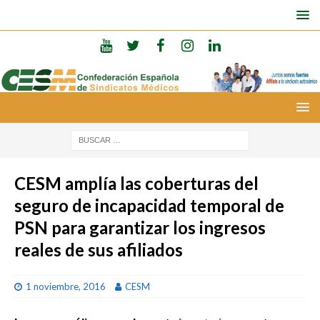
CESM amplía las coberturas del
seguro de incapacidad temporal de
PSN para garantizar los ingresos
reales de sus afiliados
1 noviembre, 2016
CESM