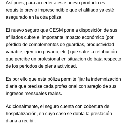
Así pues, para acceder a este nuevo producto es
requisito previo imprescindible que el afiliado ya esté
asegurado en la otra póliza.
El nuevo seguro que CESM pone a disposición de sus
afiliados cubre el importante impacto económico (por
pérdida de complementos de guardias, productividad
variable, ejercicio privado, etc.) que sufre la retribución
que percibe un profesional en situación de baja respecto
de los periodos de plena actividad.
Es por ello que esta póliza permite fijar la indemnización
diaria que precise cada profesional con arreglo de sus
ingresos mensuales reales.
Adicionalmente, el seguro cuenta con cobertura de
hospitalización, en cuyo caso se dobla la prestación
diaria a recibir.