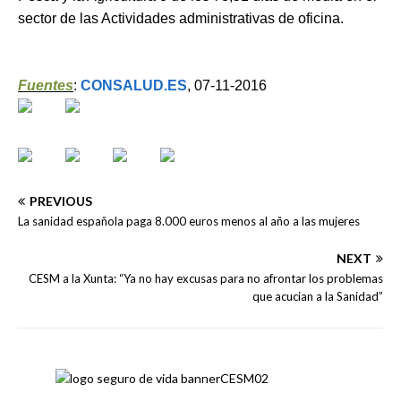
sector de las Actividades administrativas de oficina.
Fuentes
:
CONSALUD.ES
, 07-11-2016
PREVIOUS
La sanidad española paga 8.000 euros menos al año a las mujeres
NEXT
CESM a la Xunta: “Ya no hay excusas para no afrontar los problemas
que acucian a la Sanidad”