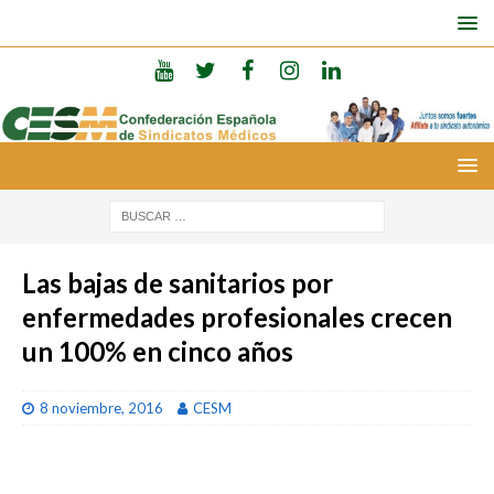
Las bajas de sanitarios por
enfermedades profesionales crecen
un 100% en cinco años
8 noviembre, 2016
CESM