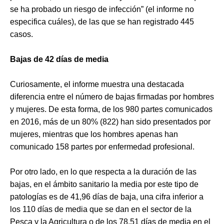
se ha probado un riesgo de infección” (el informe no
especifica cuáles), de las que se han registrado 445
casos.
Bajas de 42 días de media
Curiosamente, el informe muestra una destacada
diferencia entre el número de bajas firmadas por hombres
y mujeres. De esta forma, de los 980 partes comunicados
en 2016, más de un 80% (822) han sido presentados por
mujeres, mientras que los hombres apenas han
comunicado 158 partes por enfermedad profesional.
Por otro lado, en lo que respecta a la duración de las
bajas, en el ámbito sanitario la media por este tipo de
patologías es de 41,96 días de baja, una cifra inferior a
los 110 días de media que se dan en el sector de la
Pesca y la Agricultura o de los 78,51 días de media en el