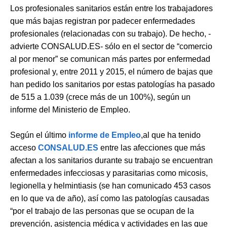
Los profesionales sanitarios están entre los trabajadores
que más bajas registran por padecer enfermedades
profesionales (relacionadas con su trabajo). De hecho, -
advierte CONSALUD.ES- sólo en el sector de “comercio
al por menor” se comunican más partes por enfermedad
profesional y, entre 2011 y 2015, el número de bajas que
han pedido los sanitarios por estas patologías ha pasado
de 515 a 1.039 (crece más de un 100%), según un
informe del Ministerio de Empleo.
Según el último
informe de Empleo
,al que ha tenido
acceso
CONSALUD.ES
entre las afecciones que más
afectan a los sanitarios durante su trabajo se encuentran
enfermedades infecciosas y parasitarias como micosis,
legionella y helmintiasis (se han comunicado 453 casos
en lo que va de año), así como las patologías causadas
“por el trabajo de las personas que se ocupan de la
prevención, asistencia médica y actividades en las que