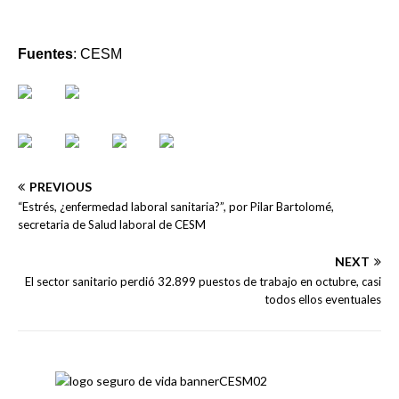
Fuentes
: CESM
PREVIOUS
“Estrés, ¿enfermedad laboral sanitaria?”, por Pilar Bartolomé,
secretaria de Salud laboral de CESM
NEXT
El sector sanitario perdió 32.899 puestos de trabajo en octubre, casi
todos ellos eventuales