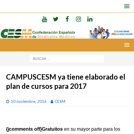
CAMPUSCESM ya tiene elaborado el
plan de cursos para 2017
10 noviembre, 2016
CESM
{jcomments off}Gratuitos
en su mayor parte para los