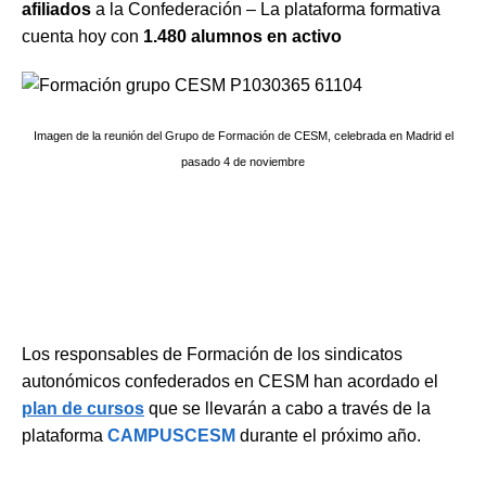
afiliados
a la Confederación – La plataforma formativa
cuenta hoy con
1.480 alumnos en activo
Imagen de la reunión del Grupo de Formación de CESM, celebrada en Madrid el
pasado 4 de noviembre
Los responsables de Formación de los sindicatos
autonómicos confederados en CESM han acordado el
plan de cursos
que se llevarán a cabo a través de la
plataforma
CAMPUSCESM
durante el próximo año.