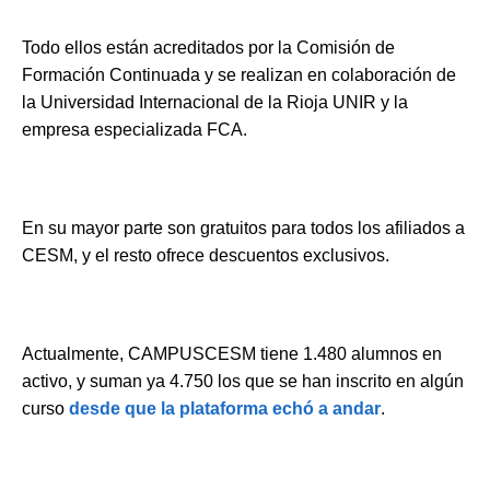
Todo ellos están acreditados por la Comisión de
Formación Continuada y se realizan en colaboración de
la Universidad Internacional de la Rioja UNIR y la
empresa especializada FCA.
En su mayor parte son gratuitos para todos los afiliados a
CESM, y el resto ofrece descuentos exclusivos.
Actualmente, CAMPUSCESM tiene 1.480 alumnos en
activo, y suman ya 4.750 los que se han inscrito en algún
curso
desde que la plataforma echó a andar
.