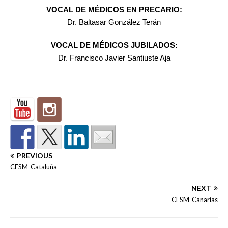
VOCAL DE MÉDICOS EN PRECARIO:
Dr. Baltasar González Terán
VOCAL DE MÉDICOS JUBILADOS:
Dr. Francisco Javier Santiuste Aja
PREVIOUS
CESM-Cataluña
NEXT
CESM-Canarias