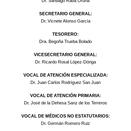
Dr. Santiago Raba Oruña
SECRETARIO GENERAL:
Dr. Vicnete Alonso García
TESORERO:
Dra. Begoña Trueba Bolado
VICESECRETARIO GENERAL:
Dr. Ricardo Rosal López-Dóriga
VOCAL DE ATENCIÓN ESPECIALIZADA:
Dr. Juan Carlos Rodríguez San Juan
VOCAL DE ATENCIÓN PRIMARIA:
Dr. José de la Dehesa Sanz de los Terreros
VOCAL DE MÉDICOS NO ESTATUTARIOS:
Dr. Germán Romero Ruiz