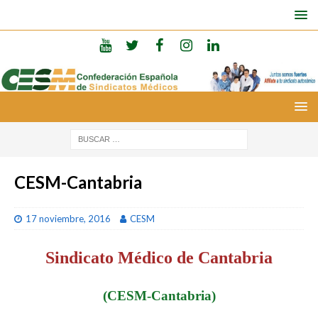
CESM-Cantabria
17 noviembre, 2016
CESM
Sindicato Médico de Cantabria
(CESM-Cantabria)