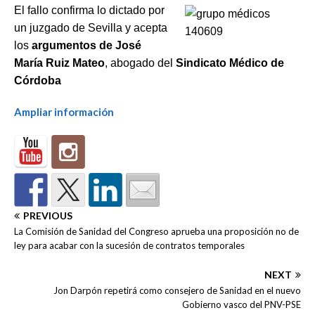
El fallo confirma lo
dictado por
un juzgado de Sevilla
y acepta
los
argumentos de José
María Ruiz Mateo
, abogado del
Sindicato Médico de
Córdoba
Ampliar información
PREVIOUS
La Comisión de Sanidad del Congreso aprueba una proposición no de
ley para acabar con la sucesión de contratos temporales
NEXT
Jon Darpón repetirá como consejero de Sanidad en el nuevo
Gobierno vasco del PNV-PSE