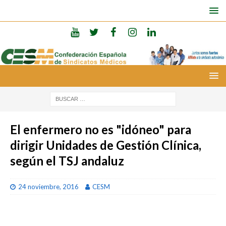
El enfermero no es "idóneo" para
dirigir Unidades de Gestión Clínica,
según el TSJ andaluz
24 noviembre, 2016
CESM