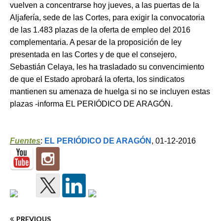
vuelven a concentrarse hoy jueves, a las puertas de la
Aljafería, sede de las Cortes, para exigir la convocatoria
de las 1.483 plazas de la oferta de empleo del 2016
complementaria. A pesar de la proposición de ley
presentada en las Cortes y de que el consejero,
Sebastián Celaya, les ha trasladado su convencimiento
de que el Estado aprobará la oferta, los sindicatos
mantienen su amenaza de huelga si no se incluyen estas
plazas -informa EL PERIÓDICO DE ARAGÓN.
Fuentes
:
EL PERIÓDICO DE ARAGÓN
, 01-12-2016
PREVIOUS