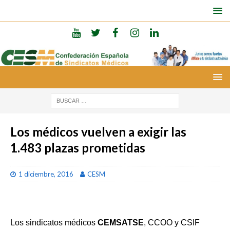
Los médicos vuelven a exigir las
1.483 plazas prometidas
1 diciembre, 2016
CESM
Los sindicatos médicos
CEMSATSE
, CCOO y CSIF