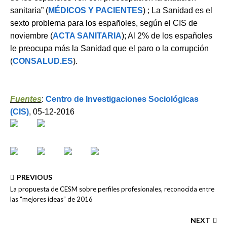
sanitaria” (
MÉDICOS Y PACIENTES
) ; La Sanidad es el
sexto problema para los españoles, según el CIS de
noviembre (
ACTA SANITARIA
); Al 2% de los españoles
le preocupa más la Sanidad que el paro o la corrupción
(
CONSALUD.ES
).
Fuentes
:
Centro de Investigaciones Sociológicas
(CIS)
, 05-12-2016
PREVIOUS
La propuesta de CESM sobre perfiles profesionales, reconocida entre
las “mejores ideas” de 2016
NEXT