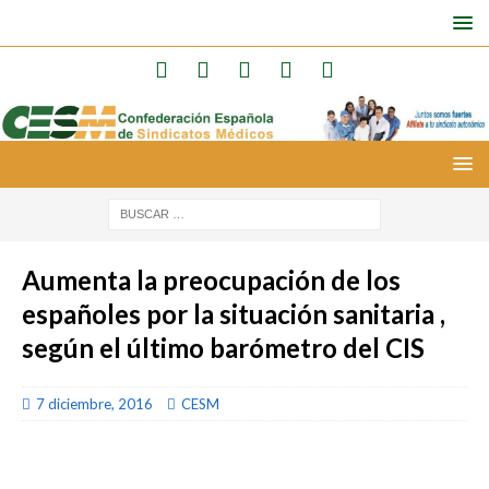
Aumenta la preocupación de los
españoles por la situación sanitaria ,
según el último barómetro del CIS
7 diciembre, 2016
CESM