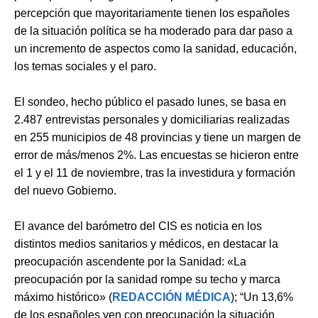
percepción que mayoritariamente tienen los españoles
de la situación política se ha moderado para dar paso a
un incremento de aspectos como la sanidad, educación,
los temas sociales y el paro.
El sondeo, hecho público el pasado lunes, se basa en
2.487 entrevistas personales y domiciliarias realizadas
en 255 municipios de 48 provincias y tiene un margen de
error de más/menos 2%. Las encuestas se hicieron entre
el 1 y el 11 de noviembre, tras la investidura y formación
del nuevo Gobierno.
El avance del barómetro del CIS es noticia en los
distintos medios sanitarios y médicos, en destacar la
preocupación ascendente por la Sanidad: «La
preocupación por la sanidad rompe su techo y marca
máximo histórico» (
REDACCIÓN MÉDICA
); “Un 13,6%
de los españoles ven con preocupación la situación