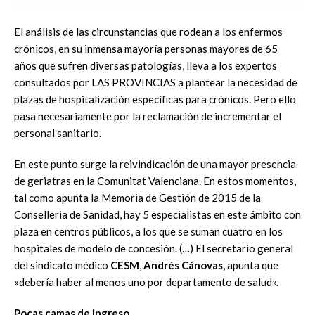
El análisis de las circunstancias que rodean a los enfermos
crónicos, en su inmensa mayoría personas mayores de 65
años que sufren diversas patologías, lleva a los expertos
consultados por LAS PROVINCIAS a plantear la necesidad de
plazas de hospitalización específicas para crónicos. Pero ello
pasa necesariamente por la reclamación de incrementar el
personal sanitario.
En este punto surge la reivindicación de una mayor presencia
de geriatras en la Comunitat Valenciana. En estos momentos,
tal como apunta la Memoria de Gestión de 2015 de la
Conselleria de Sanidad, hay 5 especialistas en este ámbito con
plaza en centros públicos, a los que se suman cuatro en los
hospitales de modelo de concesión. (…) El secretario general
del sindicato médico
CESM
,
Andrés Cánovas
, apunta que
«debería haber al menos uno por departamento de salud».
Pocas camas de ingreso