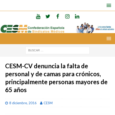
CESM-CV denuncia la falta de
personal y de camas para crónicos,
principalmente personas mayores de
65 años
8 diciembre, 2016
CESM