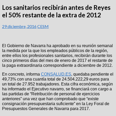
Los sanitarios recibirán antes de Reyes
el 50% restante de la extra de 2012
29 diciembre, 2016
CESM
El Gobierno de Navarra ha aprobado en su reunión semanal
la medida por la que los empleados públicos de la región,
entre ellos los profesionales sanitarios, recibirán durante los
cinco primeros días del mes de enero de 2017 el restante de
la paga extraordinaria correspondiente a diciembre de 2012.
En concreto, informa
CONSALUD.ES
, quedaba pendiente el
49,73% con una cuantía total de 24.504.222,29 euros para
un total de 27.952 trabajadores. Esta cifra económica, según
ha informado el Ejecutivo navarro, se financiará con cargo a
las partidas de “Retribución de personal de ejercicios
anteriores” una vez que han comprobado que “existe
consignación presupuestaria suficiente” en la Ley Foral de
Presupuestos Generales de Navarra para 2017.