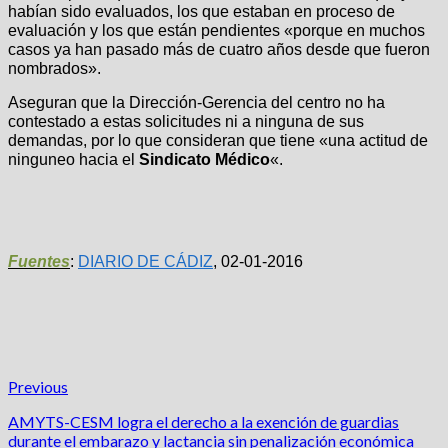
habían sido evaluados, los que estaban en proceso de
evaluación y los que están pendientes «porque en muchos
casos ya han pasado más de cuatro años desde que fueron
nombrados».
Aseguran que la Dirección-Gerencia del centro no ha
contestado a estas solicitudes ni a ninguna de sus
demandas, por lo que consideran que tiene «una actitud de
ninguneo hacia el
Sindicato Médico
«.
Fuentes
:
DIARIO DE CÁDIZ
, 02-01-2016
Previous
AMYTS-CESM logra el derecho a la exención de guardias
durante el embarazo y lactancia sin penalización económica