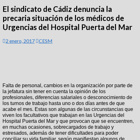
El sindicato de Cádiz denuncia la
precaria situación de los médicos de
Urgencias del Hospital Puerta del Mar
2 enero, 2017
CESM
Falta de personal, cambios en la organización por parte de
la jefatura sin tener en cuenta la opinión de los
profesionales, diferencias salariales o desconocimiento de
los turnos de trabajo hasta uno o dos días antes de que
acabe el mes. Estas son algunas de las circunstancias que
viven los facultativos que trabajan en las Urgencias del
Hospital Puerta del Mar y que provocan que se encuentren,
en muchas ocasiones, sobrecargados de trabajo y
estresados, además de tener dificultades para poder
conciliar su vida familiar, según manifiestan algunos de