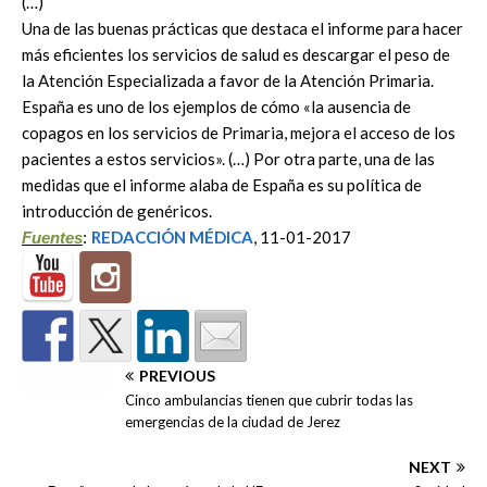
(…)
Una de las buenas prácticas que destaca el informe para hacer
más eficientes los servicios de salud es descargar el peso de
la Atención Especializada a favor de la Atención Primaria.
España es uno de los ejemplos de cómo «la ausencia de
copagos en los servicios de Primaria, mejora el acceso de los
pacientes a estos servicios». (…) Por otra parte, una de las
medidas que el informe alaba de España es su política de
introducción de genéricos.
REDACCIÓN MÉDICA
, 11-01-2017
Fuentes
:
PREVIOUS
Cinco ambulancias tienen que cubrir todas las
emergencias de la ciudad de Jerez
NEXT