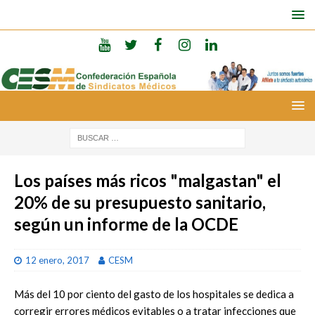
Los países más ricos "malgastan" el
20% de su presupuesto sanitario,
según un informe de la OCDE
12 enero, 2017
CESM
Más del 10 por ciento del gasto de los hospitales se dedica a
corregir errores médicos evitables o a tratar infecciones que