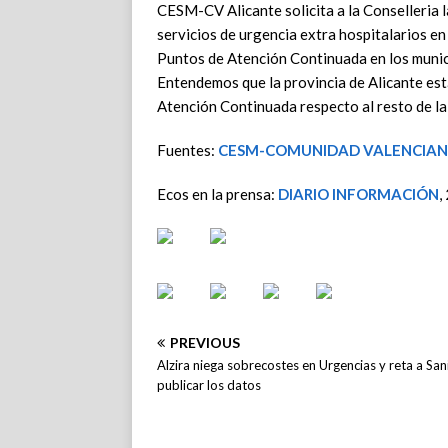
CESM-CV Alicante solicita a la Conselleria l
servicios de urgencia extra hospitalarios en
Puntos de Atención Continuada en los municip
Entendemos que la provincia de Alicante es
Atención Continuada respecto al resto de l
Fuentes:
CESM-COMUNIDAD VALENCIA
Ecos en la prensa:
DIARIO INFORMACIÓN
,
PREVIOUS
Alzira niega sobrecostes en Urgencias y reta a Sa
publicar los datos