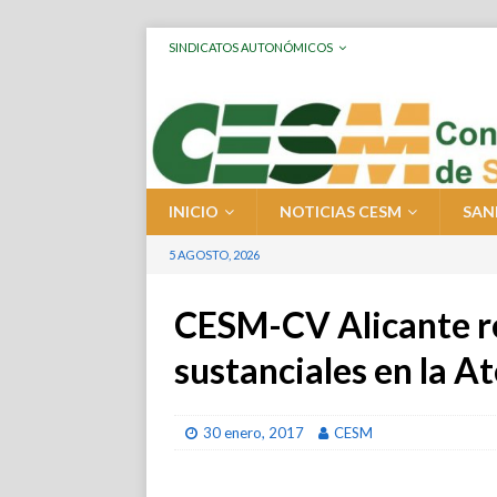
SINDICATOS AUTONÓMICOS
INICIO
NOTICIAS CESM
SAN
5 AGOSTO, 2026
CESM-CV Alicante r
sustanciales en la 
30 enero, 2017
CESM