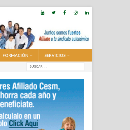
FORMACIÓN
SERVICIOS