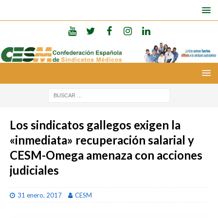
Los sindicatos gallegos exigen la
«inmediata» recuperación salarial y
CESM-Omega amenaza con acciones
judiciales
31 enero, 2017
CESM