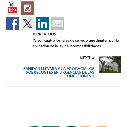
PREVIOUS
Ya son cuatro los jefes de servicio que dimiten por la
aplicación de la ley de incompatibilidades
NEXT
→
SANIDAD LLEVARÁ A LA ABOGACÍA LOS
SOBRECOSTES EN URGENCIAS DE LAS
CONCESIONES