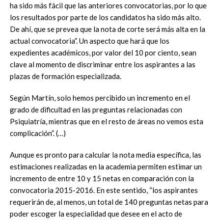
ha sido más fácil que las anteriores convocatorias, por lo que
los resultados por parte de los candidatos ha sido más alto.
De ahí, que se prevea que la nota de corte será más alta en la
actual convocatoria”. Un aspecto que hará que los
expedientes académicos, por valor del 10 por ciento, sean
clave al momento de discriminar entre los aspirantes a las
plazas de formación especializada.
Según Martín, solo hemos percibido un incremento en el
grado de dificultad en las preguntas relacionadas con
Psiquiatría, mientras que en el resto de áreas no vemos esta
complicación”. (…)
Aunque es pronto para calcular la nota media específica, las
estimaciones realizadas en la academia permiten estimar un
incremento de entre 10 y 15 netas en comparación con la
convocatoria 2015-2016. En este sentido, “los aspirantes
requerirán de, al menos, un total de 140 preguntas netas para
poder escoger la especialidad que desee en el acto de