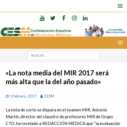
«La nota media del MIR 2017 será
más alta que la del año pasado»
3 febrero, 2017
CESM
La nota de corte se dispara en el examen MIR. Antonio
Martín, director del claustro de profesores MIR de Grupo
CTO, ha revelado a REDACCIÓN MÉDICA que “la evaluación