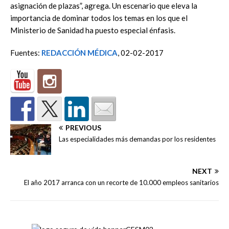
asignación de plazas”, agrega. Un escenario que eleva la
importancia de dominar todos los temas en los que el
Ministerio de Sanidad ha puesto especial énfasis.
Fuentes:
REDACCIÓN MÉDICA
, 02-02-2017
PREVIOUS
Las especialidades más demandas por los residentes
NEXT
El año 2017 arranca con un recorte de 10.000 empleos sanitarios