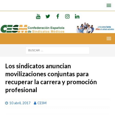
Los sindicatos anuncian
movilizaciones conjuntas para
recuperar la carrera y promoción
profesional
10 abril, 2017
CESM