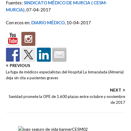
Fuentes:
SINDICATO MÉDICO DE MURCIA ( CESM-
MURCIA)
, 07-04-2017
Con ecos en:
DIARIO MÉDICO
, 10-04-2017
PREVIOUS
La fuga de médicos especialistas del Hospital La Inmaculada (Almería)
deja sin cita a pacientes graves
NEXT
Sanidad promete la OPE de 1.600 plazas entre octubre y noviembre
de 2017