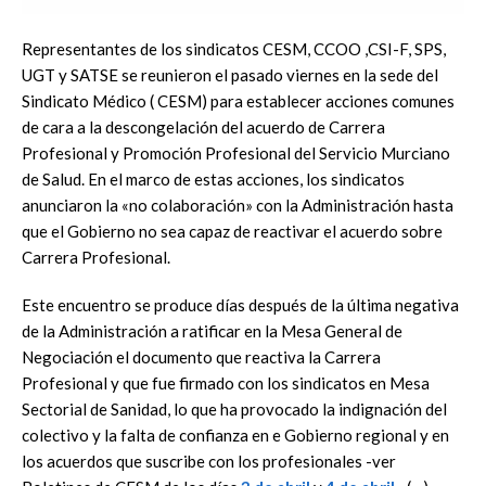
Representantes de los sindicatos CESM, CCOO ,CSI-F, SPS,
UGT y SATSE se reunieron el pasado viernes en la sede del
Sindicato Médico ( CESM) para establecer acciones comunes
de cara a la descongelación del acuerdo de Carrera
Profesional y Promoción Profesional del Servicio Murciano
de Salud. En el marco de estas acciones, los sindicatos
anunciaron la «no colaboración» con la Administración hasta
que el Gobierno no sea capaz de reactivar el acuerdo sobre
Carrera Profesional.
Este encuentro se produce días después de la última negativa
de la Administración a ratificar en la Mesa General de
Negociación el documento que reactiva la Carrera
Profesional y que fue firmado con los sindicatos en Mesa
Sectorial de Sanidad, lo que ha provocado la indignación del
colectivo y la falta de confianza en e Gobierno regional y en
los acuerdos que suscribe con los profesionales -ver