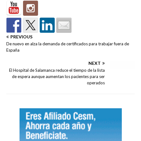
PREVIOUS
De nuevo en alza la demanda de certificados para trabajar fuera de
España
NEXT
El Hospital de Salamanca reduce el tiempo de la lista
de espera aunque aumentan los pacientes para ser
operados