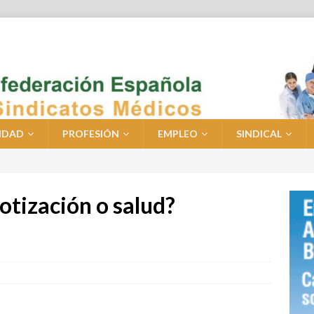
IDAD
PROFESIÓN
EMPLEO
SINDICAL
otización o salud?