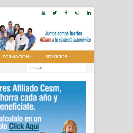
FORMACIÓN
SERVICIOS