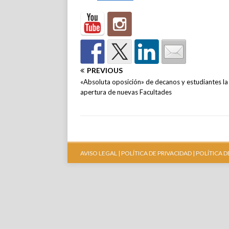
PREVIOUS
«Absoluta oposición» de decanos y estudiantes la
apertura de nuevas Facultades
AVISO LEGAL |
POLÍTICA DE PRIVACIDAD |
POLÍTICA D