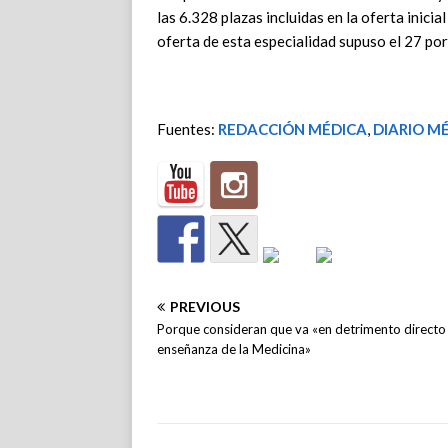
las 6.328 plazas incluidas en la oferta inici
oferta de esta especialidad supuso el 27 por
Fuentes:
REDACCIÓN MÉDICA
,
DIARIO M
PREVIOUS
Porque consideran que va «en detrimento directo 
enseñanza de la Medicina»