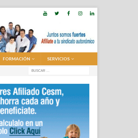
FORMACIÓN
SERVICIOS