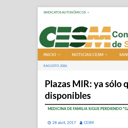
SINDICATOS AUTONÓMICOS
INICIO
NOTICIAS CESM
SAN
8 AGOSTO, 2026
Plazas MIR: ya sólo 
disponibles
MEDICINA DE FAMILIA SIGUE PERDIENDO "
28 abril, 2017
CESM