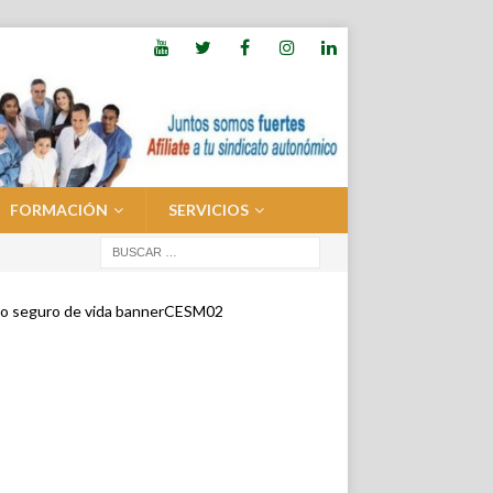
FORMACIÓN
SERVICIOS