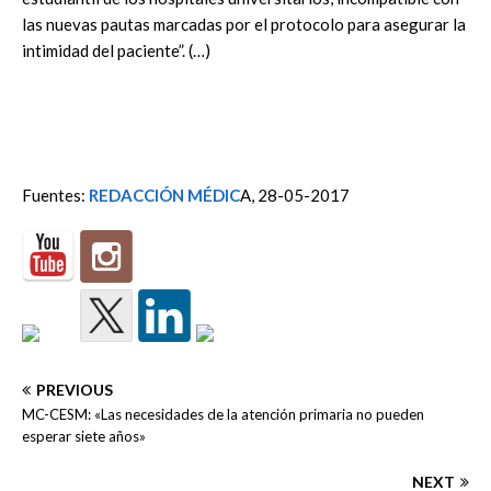
las nuevas pautas marcadas por el protocolo para asegurar la
intimidad del paciente”. (…)
Fuentes:
REDACCIÓN MÉDIC
A, 28-05-2017
PREVIOUS
MC-CESM: «Las necesidades de la atención primaria no pueden
esperar siete años»
NEXT