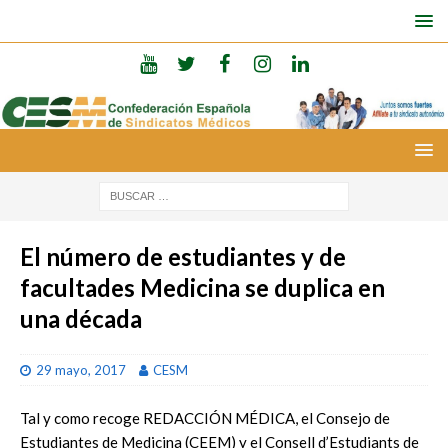
El número de estudiantes y de
facultades Medicina se duplica en
una década
29 mayo, 2017
CESM
Tal y como recoge REDACCIÓN MÉDICA, el Consejo de
Estudiantes de Medicina (CEEM) y el Consell d’Estudiants de