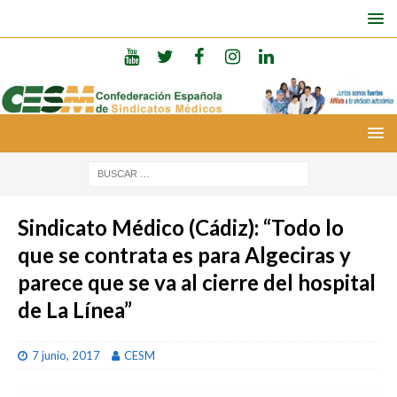
Sindicato Médico (Cádiz): “Todo lo
que se contrata es para Algeciras y
parece que se va al cierre del hospital
de La Línea”
7 junio, 2017
CESM