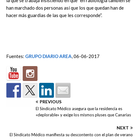
la que se trabaja insistiendo en que “en radiología también se
han marchado dos personas así que los que quedan han de
hacer más guardias de las que les corresponde”.
Fuentes:
GRUPO DIARIO AREA
, 06-06-2017
PREVIOUS
El Sindicato Médico asegura que la residencia es
«deplorable» y exige los mismos pluses que Canarias
NEXT
El Sindicato Médico manifiesta su descontento con el plan de verano