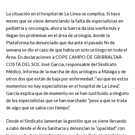
La situación en el hospital de La Línea se complica. Si hace
meses que se viene denunciando la falta de especialistas en
pediatría y oncología, ahora la tuerca da una vuelta más y
llegan los problemas en el área de urología, donde la
Plataforma ha denunciado que durante el pasado fin de
semana se dio el caso de que había un solo urólogo en toda el
Área. En declaraciones a COPE CAMPO DE GRIBRALTAR-
COSTA DEL SOL José García, responsable del Sindicato
Médico, informa de la marcha de dos urólogos a Málaga y de
otros dos que están de baja por enfermedad :”así que en estos
momentos no hay especialistas en el hospital de La Línea”.
García explica que de momento no se han sustituido a ninguno
de los especialistas que se han marchado “pese a que se trata
de algo que se sabía con tiempo”.
Desde el Sindicato lamentan la gestión que se viene llevando
a cabo desde el Área Sanitaria y denuncian la “opacidad” con