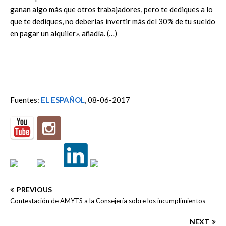
ganan algo más que otros trabajadores, pero te dediques a lo
que te dediques, no deberías invertir más del 30% de tu sueldo
en pagar un alquiler», añadía. (…)
Fuentes:
EL ESPAÑOL
, 08-06-2017
PREVIOUS
Contestación de AMYTS a la Consejería sobre los incumplimientos
NEXT