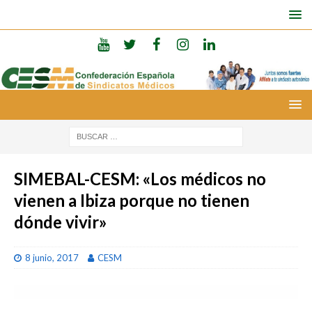
SIMEBAL-CESM: «Los médicos no
vienen a Ibiza porque no tienen
dónde vivir»
8 junio, 2017
CESM