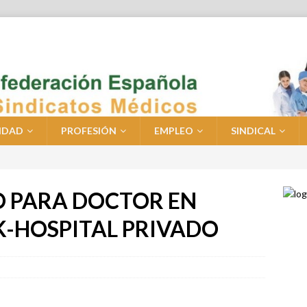
IDAD
PROFESIÓN
EMPLEO
SINDICAL
O PARA DOCTOR EN
K-HOSPITAL PRIVADO