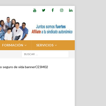
FORMACIÓN
SERVICIOS