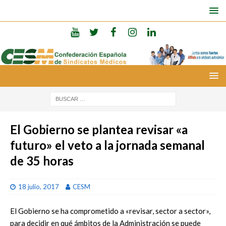
El Gobierno se plantea revisar «a
futuro» el veto a la jornada semanal
de 35 horas
18 julio, 2017
CESM
El Gobierno se ha comprometido a «revisar, sector a sector»,
para decidir en qué ámbitos de la Administración se puede