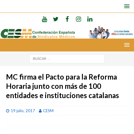
MC firma el Pacto para la Reforma
Horaria junto con más de 100
entidades e instituciones catalanas
19 julio, 2017
CESM