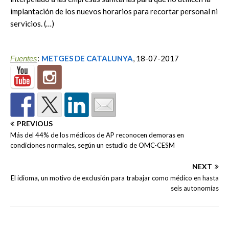
implantación de los nuevos horarios para recortar personal ni
servicios. (…)
METGES DE CATALUNYA
, 18-07-2017
Fuentes
:
PREVIOUS
Más del 44% de los médicos de AP reconocen demoras en
condiciones normales, según un estudio de OMC-CESM
NEXT
El idioma, un motivo de exclusión para trabajar como médico en hasta
seis autonomías