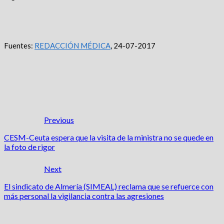
Fuentes:
REDACCIÓN MÉDICA
, 24-07-2017
Previous
CESM-Ceuta espera que la visita de la ministra no se quede en
la foto de rigor
Next
El sindicato de Almería (SIMEAL) reclama que se refuerce con
más personal la vigilancia contra las agresiones