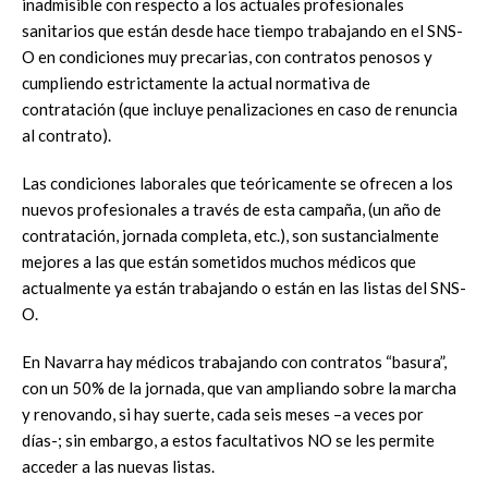
inadmisible con respecto a los actuales profesionales
sanitarios que están desde hace tiempo trabajando en el SNS-
O en condiciones muy precarias, con contratos penosos y
cumpliendo estrictamente la actual normativa de
contratación (que incluye penalizaciones en caso de renuncia
al contrato).
Las condiciones laborales que teóricamente se ofrecen a los
nuevos profesionales a través de esta campaña, (un año de
contratación, jornada completa, etc.), son sustancialmente
mejores a las que están sometidos muchos médicos que
actualmente ya están trabajando o están en las listas del SNS-
O.
En Navarra hay médicos trabajando con contratos “basura”,
con un 50% de la jornada, que van ampliando sobre la marcha
y renovando, si hay suerte, cada seis meses –a veces por
días-; sin embargo, a estos facultativos NO se les permite
acceder a las nuevas listas.