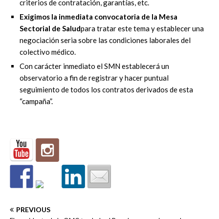
criterios de contratación, garantías, etc.
Exigimos la inmediata convocatoria de la Mesa
Sectorial de Salud
para tratar este tema y establecer una
negociación seria sobre las condiciones laborales del
colectivo médico.
Con carácter inmediato el SMN establecerá un
observatorio a fin de registrar y hacer puntual
seguimiento de todos los contratos derivados de esta
“campaña”.
PREVIOUS