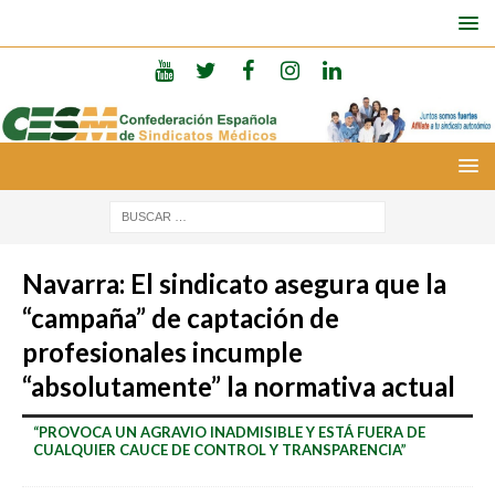
Navarra: El sindicato asegura que la
“campaña” de captación de
profesionales incumple
“absolutamente” la normativa actual
“PROVOCA UN AGRAVIO INADMISIBLE Y ESTÁ FUERA DE
CUALQUIER CAUCE DE CONTROL Y TRANSPARENCIA”