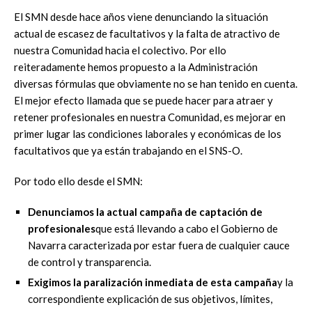
El SMN desde hace años viene denunciando la situación
actual de escasez de facultativos y la falta de atractivo de
nuestra Comunidad hacia el colectivo. Por ello
reiteradamente hemos propuesto a la Administración
diversas fórmulas que obviamente no se han tenido en cuenta.
El mejor efecto llamada que se puede hacer para atraer y
retener profesionales en nuestra Comunidad, es mejorar en
primer lugar las condiciones laborales y económicas de los
facultativos que ya están trabajando en el SNS-O.
Por todo ello desde el SMN:
Denunciamos la actual campaña de captación de
profesionales
que está llevando a cabo el Gobierno de
Navarra caracterizada por estar fuera de cualquier cauce
de control y transparencia.
Exigimos la paralización inmediata de esta campaña
y la
correspondiente explicación de sus objetivos, límites,