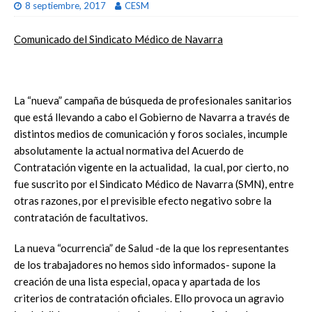
8 septiembre, 2017
CESM
Comunicado del Sindicato Médico de Navarra
La “nueva” campaña de búsqueda de profesionales sanitarios
que está llevando a cabo el Gobierno de Navarra a través de
distintos medios de comunicación y foros sociales, incumple
absolutamente la actual normativa del Acuerdo de
Contratación vigente en la actualidad, la cual, por cierto, no
fue suscrito por el Sindicato Médico de Navarra (SMN), entre
otras razones, por el previsible efecto negativo sobre la
contratación de facultativos.
La nueva “ocurrencia” de Salud -de la que los representantes
de los trabajadores no hemos sido informados- supone la
creación de una lista especial, opaca y apartada de los
criterios de contratación oficiales. Ello provoca un agravio