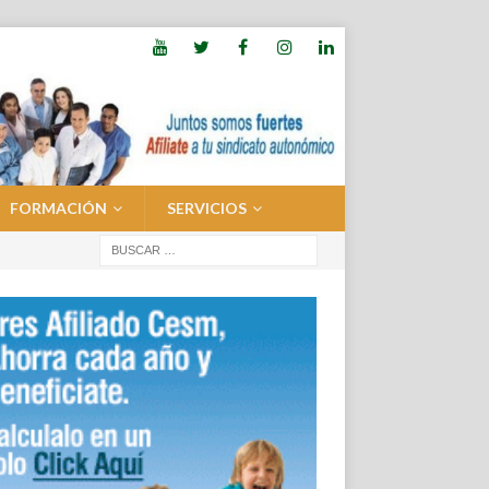
FORMACIÓN
SERVICIOS