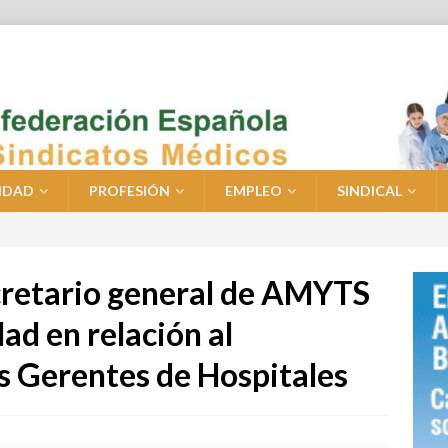
IDAD
PROFESIÓN
EMPLEO
SINDICAL
ecretario general de AMYTS
ad en relación al
 Gerentes de Hospitales