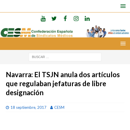
Navarra: El TSJN anula dos artículos
que regulaban jefaturas de libre
designación
18 septiembre, 2017
CESM