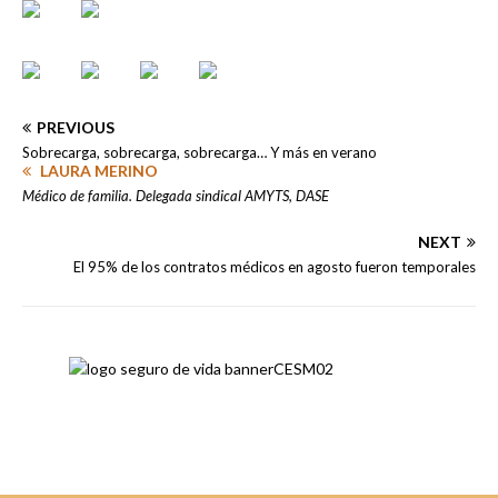
PREVIOUS
Sobrecarga, sobrecarga, sobrecarga… Y más en verano
LAURA MERINO
Médico de familia. Delegada sindical AMYTS, DASE
NEXT
El 95% de los contratos médicos en agosto fueron temporales