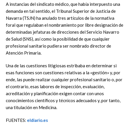
A instancias del sindicato médico, que había interpuesto una
demanda en tal sentido, el Tribunal Superior de Justicia de
Navarra (TSJN) ha anulado tres artículos de la normativa
foral que regulaban el nombramiento por libre designación de
determinadas jefaturas de direcciones del Servicio Navarro
de Salud (SNS), así como la posibilidad de que cualquier
profesional sanitario pudiera ser nombrado director de
Atención Primaria.
Una de las cuestiones litigiosas estribaba en determinar si
esas funciones son cuestiones relativas a la «gestión» y, por
ende, las puede realizar cualquier profesional sanitario o, por
el contrario, esas labores de inspección, evaluación,
acreditación y planificación exigen contar con unos
conocimientos científicos y técnicos adecuados y, por tanto,
una titulación en Medicina.
FUENTES:
eldiario.es