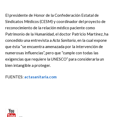
El presidente de Honor de la Confederación Estatal de
Sindicatos Médicos (CESM) y coordinador del proyecto de
reconocimiento de la relación médico paciente como
Patrimonio de la Humanidad, el doctor Patricio Martínez, ha
concedido una entrevista a
Acta Sanitaria
, en la cual expone
que ésta “se encuentra amenazada por la intervención de
numerosas influencias”, pero que “cumple con todas las
exigencias que requiere la UNESCO” para considerarla un
bien intangible a proteger.
FUENTES:
actasanitaria.com