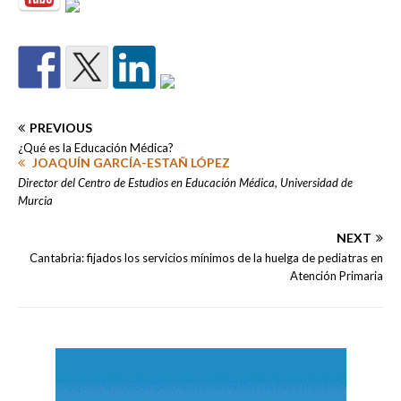
PREVIOUS
¿Qué es la Educación Médica?
JOAQUÍN GARCÍA-ESTAÑ LÓPEZ
Director del Centro de Estudios en Educación Médica, Universidad de
Murcia
NEXT
Cantabria: fijados los servicios mínimos de la huelga de pediatras en
Atención Primaria