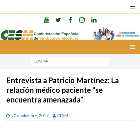
Entrevista a Patricio Martínez: La
relación médico paciente “se
encuentra amenazada”
20 noviembre, 2017
CESM