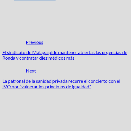
Previous
El sindicato de Málaga pide mantener abiertas las urgencias de
Ronda y contratar diez médicos más
Next
La patronal de la sanidad privada recurre el concierto con el
IVO por “vulnerar los principios de igualdad”