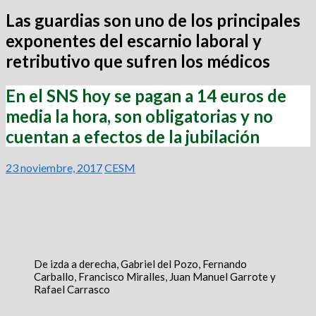
Las guardias son uno de los principales
exponentes del escarnio laboral y
retributivo que sufren los médicos
En el SNS hoy se pagan a 14 euros de
media la hora, son obligatorias y no
cuentan a efectos de la jubilación
23 noviembre, 2017
CESM
De izda a derecha, Gabriel del Pozo, Fernando
Carballo, Francisco Miralles, Juan Manuel Garrote y
Rafael Carrasco