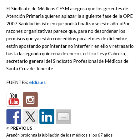
El Sindicato de Médicos CESM asegura que los gerentes de
Atención Primaria quieren aplazar la siguiente fase de la OPE
2007 Sanidad insiste en que podrá finalizarse este año. «Por
razones organizativas parece que, para no desordenar los
permisos que ya están concedidos para el mes de diciembre,
están apostando por intentar no interferir en ello y retrasarlo
hasta la segunda quincena de enero», critica Levy Cabrera,
secretario general del Sindicato Profesional de Médicos de
Santa Cruz de Tenerife.
FUENTES:
eldia.es
PREVIOUS
Aragón prolonga la jubilación de los médicos a los 67 años