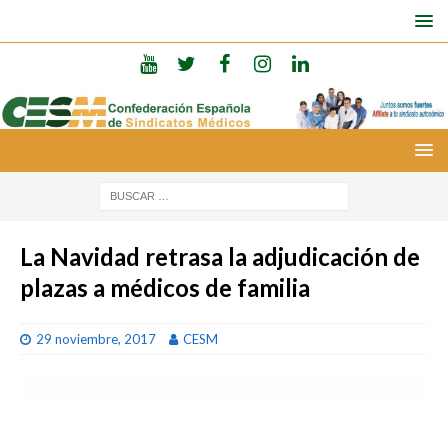
La Navidad retrasa la adjudicación de
plazas a médicos de familia
29 noviembre, 2017
CESM