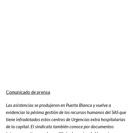
Comunicado de prensa
Las asistencias se produjeron en Puerta Blanca y vuelve a
evidenciar la pésima gestión de los recursos humanos del SAS que
tiene infradotados estos centros de Urgencias extra hospitalarias
de la capital. El sindicato también conoce por documentos