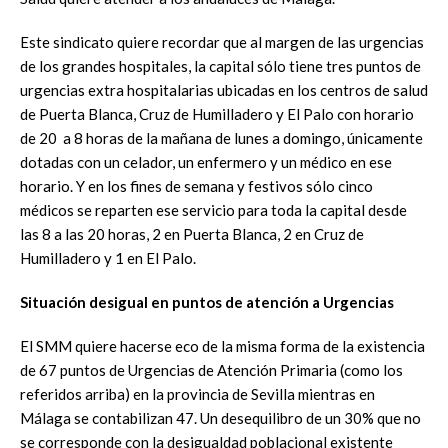
Este sindicato quiere recordar que al margen de las urgencias
de los grandes hospitales, la capital sólo tiene tres puntos de
urgencias extra hospitalarias ubicadas en los centros de salud
de Puerta Blanca, Cruz de Humilladero y El Palo con horario
de 20 a 8 horas de la mañana de lunes a domingo, únicamente
dotadas con un celador, un enfermero y un médico en ese
horario. Y en los fines de semana y festivos sólo cinco
médicos se reparten ese servicio para toda la capital desde
las 8 a las 20 horas, 2 en Puerta Blanca, 2 en Cruz de
Humilladero y 1 en El Palo.
Situación desigual en puntos de atención a Urgencias
El SMM quiere hacerse eco de la misma forma de la existencia
de 67 puntos de Urgencias de Atención Primaria (como los
referidos arriba) en la provincia de Sevilla mientras en
Málaga se contabilizan 47. Un desequilibro de un 30% que no
se corresponde con la desigualdad poblacional existente