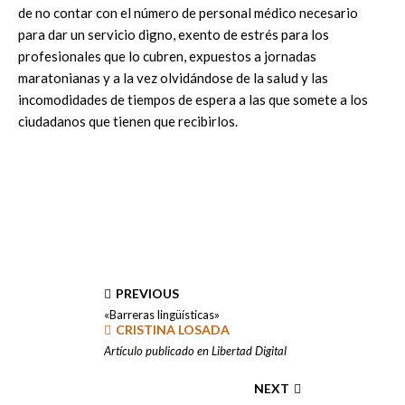
de no contar con el número de personal médico necesario
para dar un servicio digno, exento de estrés para los
profesionales que lo cubren, expuestos a jornadas
maratonianas y a la vez olvidándose de la salud y las
incomodidades de tiempos de espera a las que somete a los
ciudadanos que tienen que recibirlos.
PREVIOUS
«Barreras lingüísticas»
CRISTINA LOSADA
Artículo publicado en Libertad Digital
NEXT