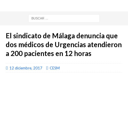
El sindicato de Málaga denuncia que
dos médicos de Urgencias atendieron
a 200 pacientes en 12 horas
12 diciembre, 2017
CESM