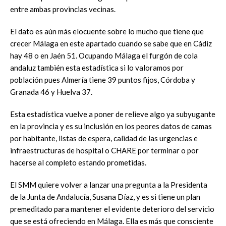
entre ambas provincias vecinas.
El dato es aún más elocuente sobre lo mucho que tiene que
crecer Málaga en este apartado cuando se sabe que en Cádiz
hay 48 o en Jaén 51. Ocupando Málaga el furgón de cola
andaluz también esta estadística si lo valoramos por
población pues Almería tiene 39 puntos fijos, Córdoba y
Granada 46 y Huelva 37.
Esta estadística vuelve a poner de relieve algo ya subyugante
en la provincia y es su inclusión en los peores datos de camas
por habitante, listas de espera, calidad de las urgencias e
infraestructuras de hospital o CHARE por terminar o por
hacerse al completo estando prometidas.
El SMM quiere volver a lanzar una pregunta a la Presidenta
de la Junta de Andalucía, Susana Díaz, y es si tiene un plan
premeditado para mantener el evidente deterioro del servicio
que se está ofreciendo en Málaga. Ella es más que consciente