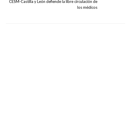
CESM-Castilla y León defiende la libre circulación de
los médicos