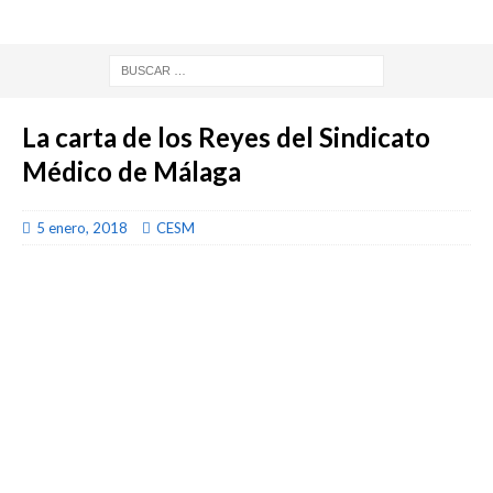
La carta de los Reyes del Sindicato
Médico de Málaga
5 enero, 2018
CESM