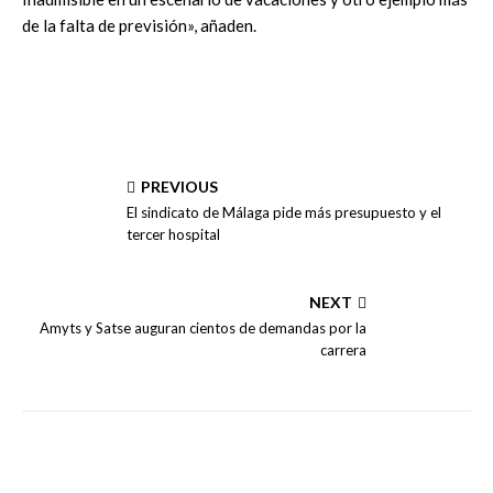
de la falta de previsión», añaden.
PREVIOUS
El sindicato de Málaga pide más presupuesto y el
tercer hospital
NEXT
Amyts y Satse auguran cientos de demandas por la
carrera