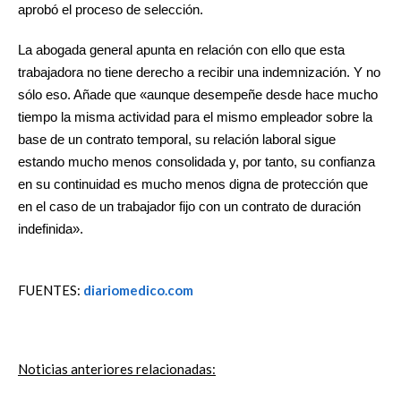
aprobó el proceso de selección.
La abogada general apunta en relación con ello que esta
trabajadora no tiene derecho a recibir una indemnización. Y no
sólo eso. Añade que «aunque desempeñe desde hace mucho
tiempo la misma actividad para el mismo empleador sobre la
base de un contrato temporal, su relación laboral sigue
estando mucho menos consolidada y, por tanto, su confianza
en su continuidad es mucho menos digna de protección que
en el caso de un trabajador fijo con un contrato de duración
indefinida».
FUENTES:
diariomedico.com
Noticias anteriores relacionadas: