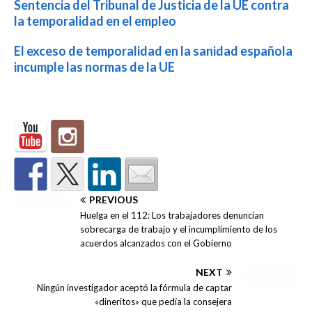
Sentencia del Tribunal de Justicia de la UE contra
la temporalidad en el empleo
El exceso de temporalidad en la sanidad española
incumple las normas de la UE
PREVIOUS
Huelga en el 112: Los trabajadores denuncian
sobrecarga de trabajo y el incumplimiento de los
acuerdos alcanzados con el Gobierno
NEXT
Ningún investigador aceptó la fórmula de captar
«dineritos» que pedía la consejera