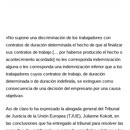
«No supone una discriminación de los trabajadores con
contratos de duración determinada el hecho de que al finalizar
sus contratos de trabajo [… por haberse producido el hecho o
acontecimiento acordado] no les corresponda indemnización
alguna o les corresponda una indemnización inferior que a los
trabajadores cuyos contratos de trabajo, de duración
determinada o de duración indefinida, se extinguen como
consecuencia de una decisión del empresario por una causa
objetiva».
Así de claro lo ha expresado la abogada general del Tribunal
de Justicia de la Unión Europea (TJUE), Julianne Kokott, en
las conclusiones que ha entregado al tribunal para resolver las