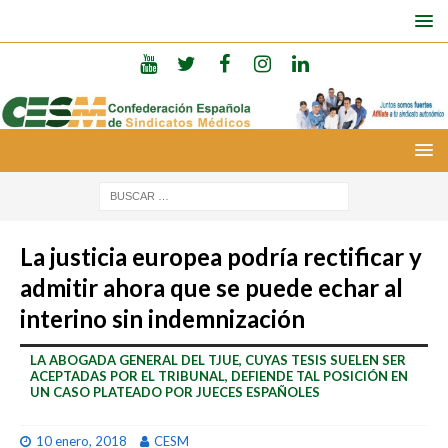
La justicia europea podría rectificar y
admitir ahora que se puede echar al
interino sin indemnización
LA ABOGADA GENERAL DEL TJUE, CUYAS TESIS SUELEN SER
ACEPTADAS POR EL TRIBUNAL, DEFIENDE TAL POSICIÓN EN
UN CASO PLATEADO POR JUECES ESPAÑOLES
10 enero, 2018
CESM