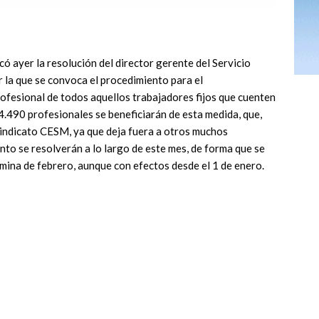
có ayer la resolución del director gerente del Servicio
 la que se convoca el procedimiento para el
rofesional de todos aquellos trabajadores fijos que cuenten
4.490 profesionales se beneficiarán de esta medida, que,
sindicato CESM, ya que deja fuera a otros muchos
nto se resolverán a lo largo de este mes, de forma que se
mina de febrero, aunque con efectos desde el 1 de enero.