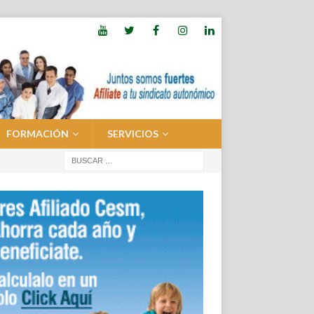
FORMACIÓN
SERVICIOS