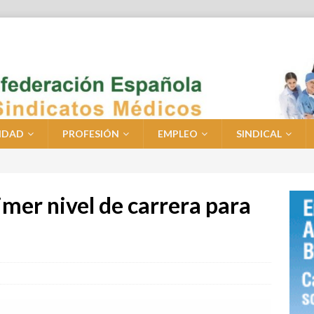
IDAD
PROFESIÓN
EMPLEO
SINDICAL
imer nivel de carrera para