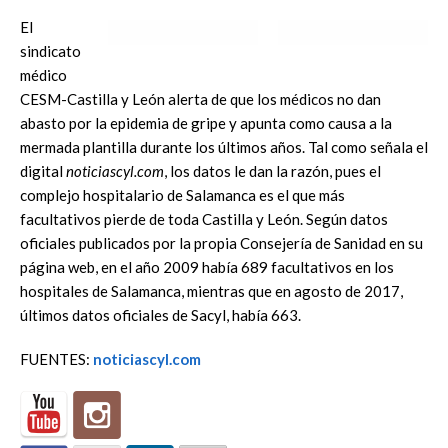
El
sindicato
médico
CESM-Castilla y León alerta de que los médicos no dan
abasto por la epidemia de gripe y apunta como causa a la
mermada plantilla durante los últimos años. Tal como señala el
digital
noticiascyl.com
, los datos le dan la razón, pues el
complejo hospitalario de Salamanca es el que más
facultativos pierde de toda Castilla y León. Según datos
oficiales publicados por la propia Consejería de Sanidad en su
página web, en el año 2009 había 689 facultativos en los
hospitales de Salamanca, mientras que en agosto de 2017,
últimos datos oficiales de Sacyl, había 663.
FUENTES:
noticiascyl.com