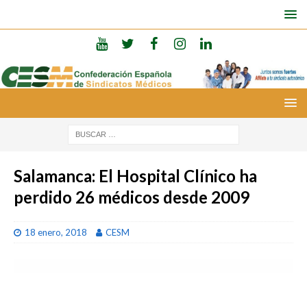
Salamanca: El Hospital Clínico ha
perdido 26 médicos desde 2009
18 enero, 2018
CESM