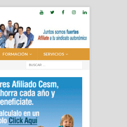
FORMACIÓN
SERVICIOS