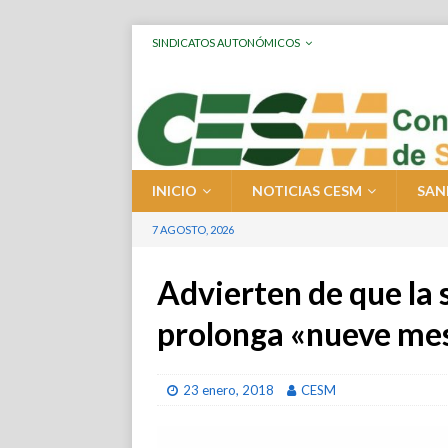
SINDICATOS AUTONÓMICOS
INICIO
NOTICIAS CESM
SAN
7 AGOSTO, 2026
Advierten de que la 
prolonga «nueve mes
23 enero, 2018
CESM