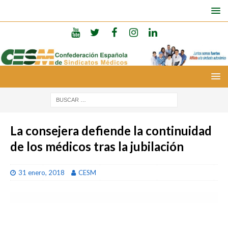
La consejera defiende la continuidad
de los médicos tras la jubilación
31 enero, 2018
CESM