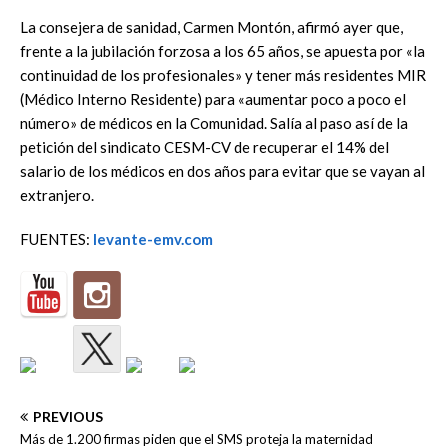
La consejera de sanidad, Carmen Montón, afirmó ayer que,
frente a la jubilación forzosa a los 65 años, se apuesta por «la
continuidad de los profesionales» y tener más residentes MIR
(Médico Interno Residente) para «aumentar poco a poco el
número» de médicos en la Comunidad. Salía al paso así de la
petición del sindicato CESM-CV de recuperar el 14% del
salario de los médicos en dos años para evitar que se vayan al
extranjero.
FUENTES:
levante-emv.com
PREVIOUS
Más de 1.200 firmas piden que el SMS proteja la maternidad