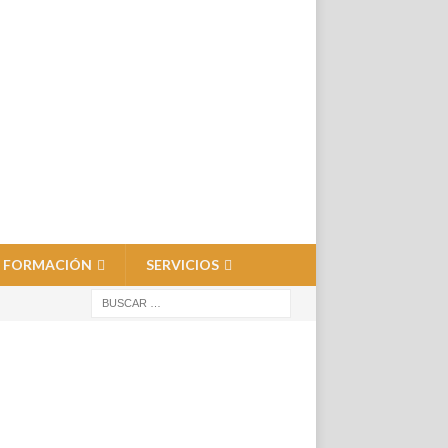
FORMACIÓN
SERVICIOS