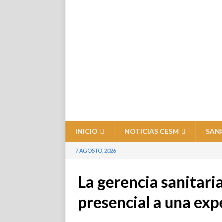
INICIO
NOTICIAS CESM
SAN
7 AGOSTO, 2026
La gerencia sanitaria
presencial a una exp