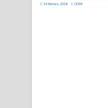
14 febrero, 2018
CESM