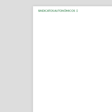
SINDICATOS AUTONÓMICOS