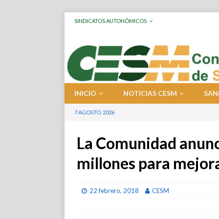
SINDICATOS AUTONÓMICOS
INICIO
NOTICIAS CESM
SAN
7 AGOSTO, 2026
La Comunidad anunci
millones para mejora
22 febrero, 2018
CESM