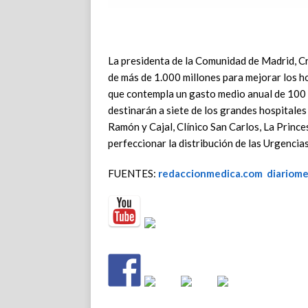
La presidenta de la Comunidad de Madrid, Cr
de más de 1.000 millones para mejorar los ho
que contempla un gasto medio anual de 100 m
destinarán a siete de los grandes hospitale
Ramón y Cajal, Clínico San Carlos, La Prince
perfeccionar la distribución de las Urgencias
FUENTES:
redaccionmedica.com
diariom