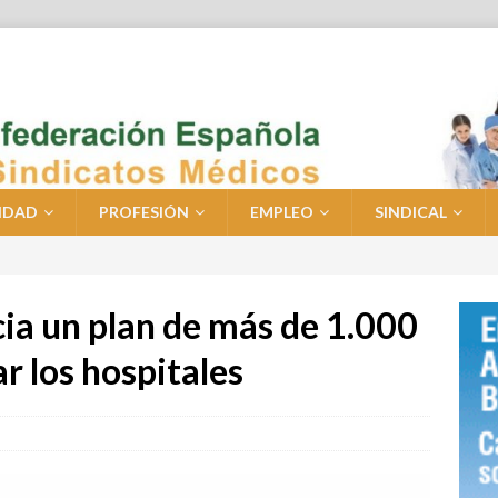
IDAD
PROFESIÓN
EMPLEO
SINDICAL
a un plan de más de 1.000
r los hospitales