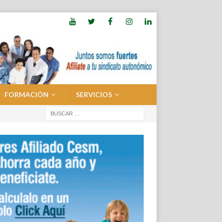
FORMACIÓN
SERVICIOS