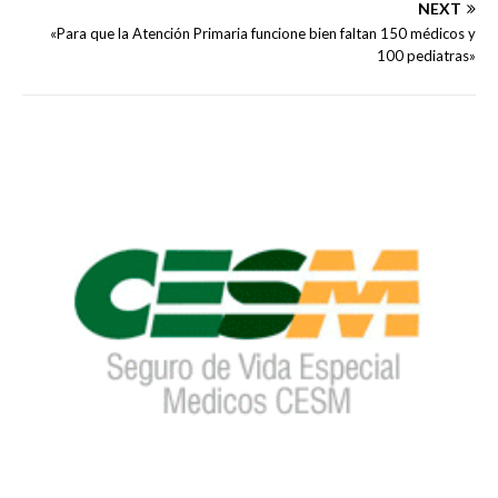
NEXT
«Para que la Atención Primaria funcione bien faltan 150 médicos y
100 pediatras»