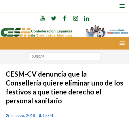
CESM-CV denuncia que la
Consellería quiere eliminar uno de los
festivos a que tiene derecho el
personal sanitario
5 marzo, 2018
CESM