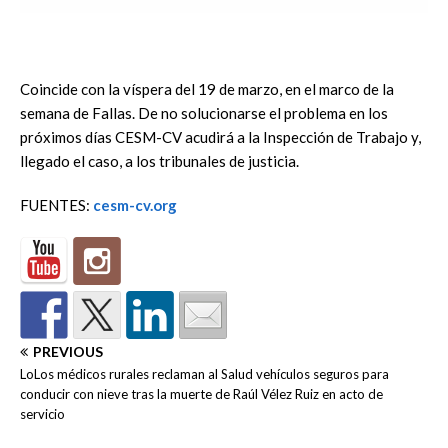
Coincide con la víspera del 19 de marzo, en el marco de la
semana de Fallas. De no solucionarse el problema en los
próximos días CESM-CV acudirá a la Inspección de Trabajo y,
llegado el caso, a los tribunales de justicia.
FUENTES:
cesm-cv.org
PREVIOUS
LoLos médicos rurales reclaman al Salud vehículos seguros para
conducir con nieve tras la muerte de Raúl Vélez Ruiz en acto de
servicio