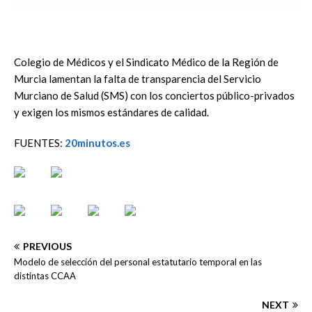
Colegio de Médicos y el Sindicato Médico de la Región de
Murcia lamentan la falta de transparencia del Servicio
Murciano de Salud (SMS) con los conciertos público-privados
y exigen los mismos estándares de calidad.
FUENTES:
20minutos.es
PREVIOUS
Modelo de selección del personal estatutario temporal en las
distintas CCAA
NEXT