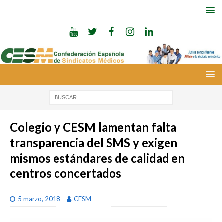
Colegio y CESM lamentan falta
transparencia del SMS y exigen
mismos estándares de calidad en
centros concertados
5 marzo, 2018
CESM