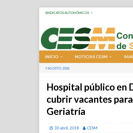
SINDICATOS AUTONÓMICOS
INICIO
NOTICIAS CESM
SAN
7 AGOSTO, 2026
Hospital público en 
cubrir vacantes para
Geriatría
30 abril, 2018
CESM