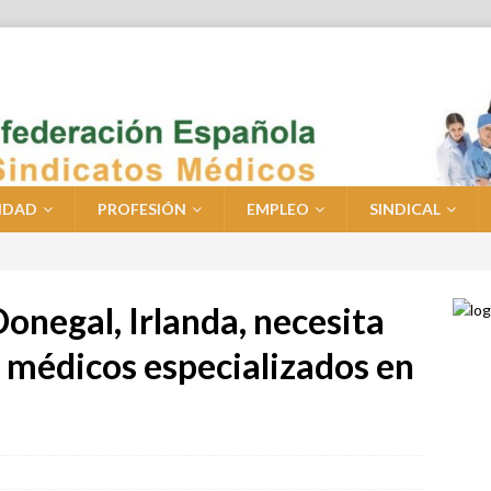
IDAD
PROFESIÓN
EMPLEO
SINDICAL
Donegal, Irlanda, necesita
 médicos especializados en