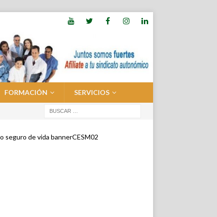
FORMACIÓN
SERVICIOS