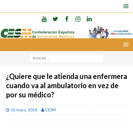
¿Quiere que le atienda una enfermera
cuando va al ambulatorio en vez de
por su médico?
16 mayo, 2018
CESM