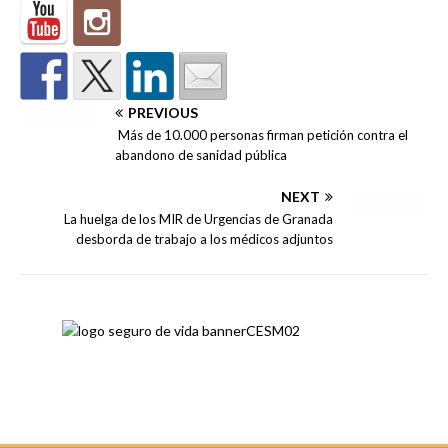
PREVIOUS
Más de 10.000 personas firman petición contra el
abandono de sanidad pública
NEXT
La huelga de los MIR de Urgencias de Granada
desborda de trabajo a los médicos adjuntos