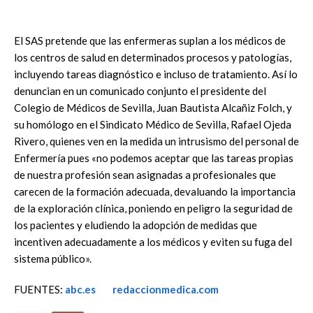
El SAS pretende que las enfermeras suplan a los médicos de
los centros de salud en determinados procesos y patologías,
incluyendo tareas diagnóstico e incluso de tratamiento. Así lo
denuncian en un comunicado conjunto el presidente del
Colegio de Médicos de Sevilla, Juan Bautista Alcañiz Folch, y
su homólogo en el Sindicato Médico de Sevilla, Rafael Ojeda
Rivero, quienes ven en la medida un intrusismo del personal de
Enfermería pues «no podemos aceptar que las tareas propias
de nuestra profesión sean asignadas a profesionales que
carecen de la formación adecuada, devaluando la importancia
de la exploración clínica, poniendo en peligro la seguridad de
los pacientes y eludiendo la adopción de medidas que
incentiven adecuadamente a los médicos y eviten su fuga del
sistema público».
FUENTES:
abc.es
redaccionmedica.com