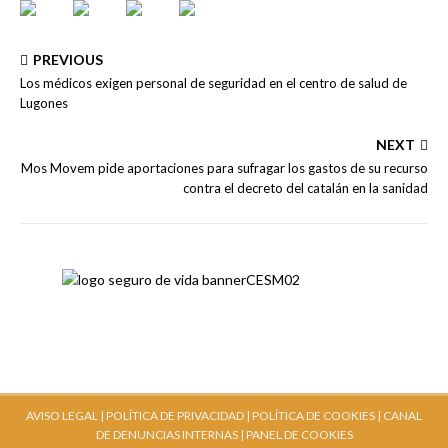
PREVIOUS
Los médicos exigen personal de seguridad en el centro de salud de
Lugones
NEXT
Mos Movem pide aportaciones para sufragar los gastos de su recurso
contra el decreto del catalán en la sanidad
AVISO LEGAL |
POLÍTICA DE PRIVACIDAD |
POLÍTICA DE COOKIES |
CANAL
DE DENUNCIAS INTERNAS
| PANEL DE COOKIES