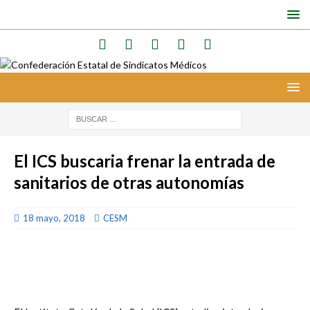
El ICS buscaria frenar la entrada de
sanitarios de otras autonomías
18 mayo, 2018
CESM