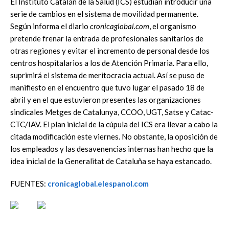
El Instituto Catalán de la Salud (ICS) estudian introducir una
serie de cambios en el sistema de movilidad permanente.
Según informa el diario
cronicaglobal.com
, el organismo
pretende frenar la entrada de profesionales sanitarios de
otras regiones y evitar el incremento de personal desde los
centros hospitalarios a los de Atención Primaria. Para ello,
suprimirá el sistema de meritocracia actual. Así se puso de
manifiesto en el encuentro que tuvo lugar el pasado 18 de
abril y en el que estuvieron presentes las organizaciones
sindicales Metges de Catalunya, CCOO, UGT, Satse y Catac-
CTC/IAV. El plan inicial de la cúpula del ICS era llevar a cabo la
citada modificación este viernes. No obstante, la oposición de
los empleados y las desavenencias internas han hecho que la
idea inicial de la Generalitat de Cataluña se haya estancado.
FUENTES:
cronicaglobal.elespanol.com