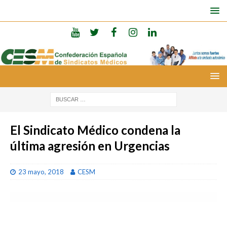
El Sindicato Médico condena la
última agresión en Urgencias
23 mayo, 2018
CESM