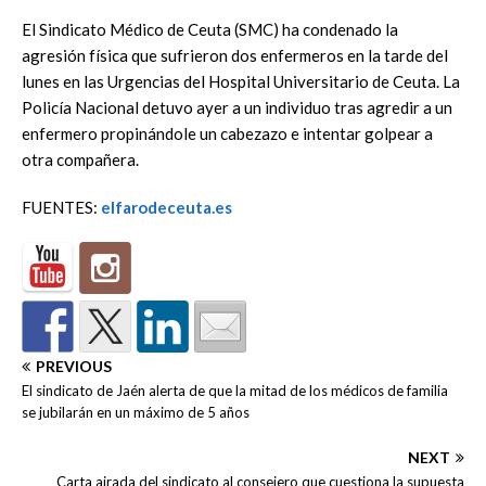
El Sindicato Médico de Ceuta (SMC) ha condenado la
agresión física que sufrieron dos enfermeros en la tarde del
lunes en las Urgencias del Hospital Universitario de Ceuta. La
Policía Nacional detuvo ayer a un individuo tras agredir a un
enfermero propinándole un cabezazo e intentar golpear a
otra compañera.
FUENTES:
elfarodeceuta.es
PREVIOUS
El sindicato de Jaén alerta de que la mitad de los médicos de familia
se jubilarán en un máximo de 5 años
NEXT
Carta airada del sindicato al consejero que cuestiona la supuesta