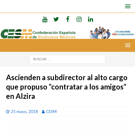
Ascienden a subdirector al alto cargo
que propuso “contratar a los amigos”
en Alzira
25 mayo, 2018
CESM