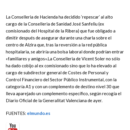
La Conselleria de Hacienda ha decidido ‘repescar’ al alto
cargo de la Conselleria de Sanidad José Sanfeliu (ex
comisionado del Hospital de la Ribera) que fue obligado a
dimitir después de asegurar durante una charla sobre el
centro de Alzira que, tras la reversión a la red pública
hospitalaria, se abriría una bolsa laboral donde podrían entrar
«familiares y amigos».La Conselleria de Vicent Soler no sólo
ha dado cobijo al ex comisionado sino que lo ha elevado al
cargo de subdirector general de Costes de Personal y
Control Financiero del Sector Público Instrumental, con la
categoría A1 y con un complemento de destino nivel 30 que
lleva aparejado un complemento específico, según recogía el
Diario Oficial de la Generalitat Valenciana de ayer.
FUENTES:
elmundo.es