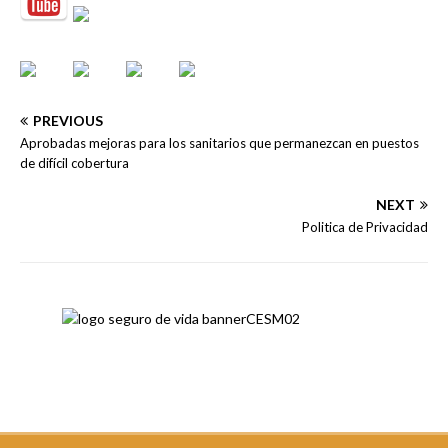
PREVIOUS
Aprobadas mejoras para los sanitarios que permanezcan en puestos
de difícil cobertura
NEXT
Politica de Privacidad